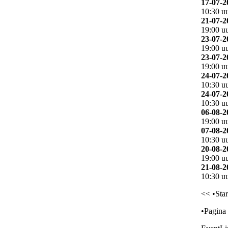
17-07-2
10:30 u
21-07-2
19:00 u
23-07-2
19:00 u
23-07-2
19:00 u
24-07-2
10:30 u
24-07-2
10:30 u
06-08-2
19:00 u
07-08-2
10:30 u
20-08-2
19:00 u
21-08-2
10:30 u
<<
•Star
•Pagina