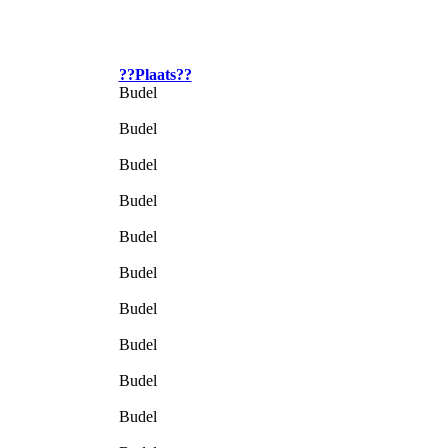
??Plaats??
Budel
Budel
Budel
Budel
Budel
Budel
Budel
Budel
Budel
Budel