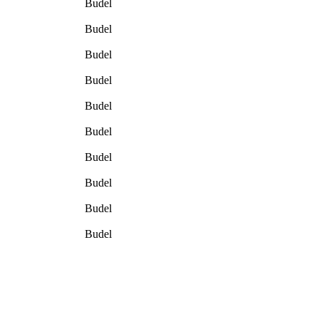
Budel
Budel
Budel
Budel
Budel
Budel
Budel
Budel
Budel
Budel