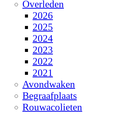
Overleden
2026
2025
2024
2023
2022
2021
Avondwaken
Begraafplaats
Rouwacolieten