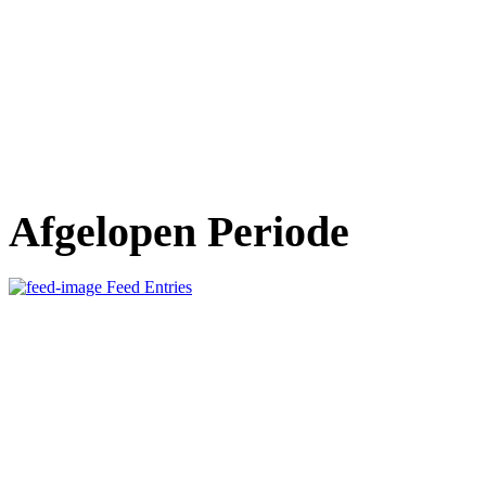
Afgelopen Periode
Feed Entries