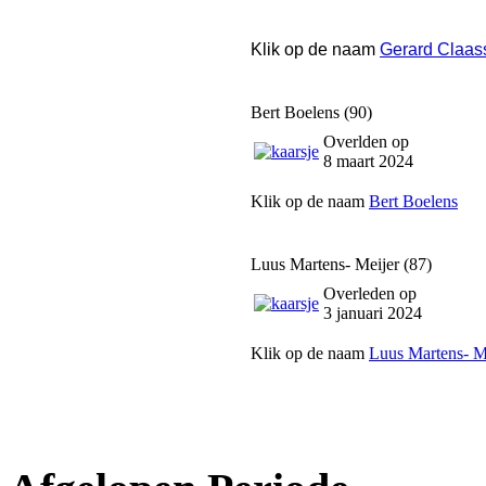
Klik op de naam
Gerard Claas
Bert Boelens (90)
Overlden op
8 maart 2024
Klik op de naam
Bert Boelens
Luus Martens- Meijer (87)
Overleden op
3 januari 2024
Klik op de naam
Luus Martens- M