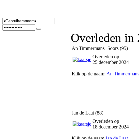
Overleden in
An Timmermans- Soors (95)
Overleden op
25 december 2024
Klik op de naam:
An Timmermans
Jan de Laat (88)
Overleden op
18 december 2024
Klik op de naam
Jan de Laat