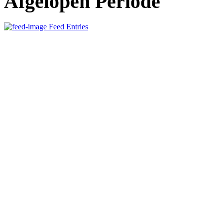
Afgelopen Periode
Feed Entries