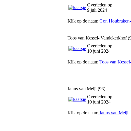
Overleden op
9 juli 2024
Klik op de naam
Gon Houbraken-
Toos van Kessel- Vandekerkhof (
Overleden op
10 juni 2024
Klik op de naam
Toos van Kessel
Janus van Meijl (93)
Overleden op
10 juni 2024
Klik op de naam
Janus van Meijl