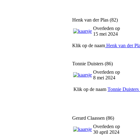
Henk van der Plas (82)
Overleden op
15 mei 2024
Klik op de naam
Henk van der Pl
Tonnie Duisters (86)
Overleden op
8 mei 2024
Klik op de naam
Tonnie Duisters
Gerard Claassen (86)
Overleden op
30 april 2024