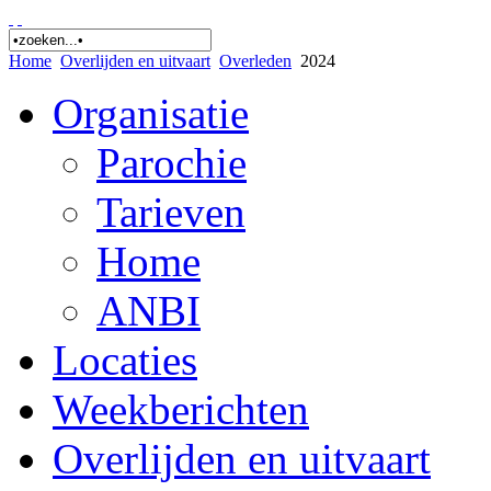
Home
Overlijden en uitvaart
Overleden
2024
Organisatie
Parochie
Tarieven
Home
ANBI
Locaties
Weekberichten
Overlijden en uitvaart