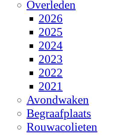
Overleden
2026
2025
2024
2023
2022
2021
Avondwaken
Begraafplaats
Rouwacolieten