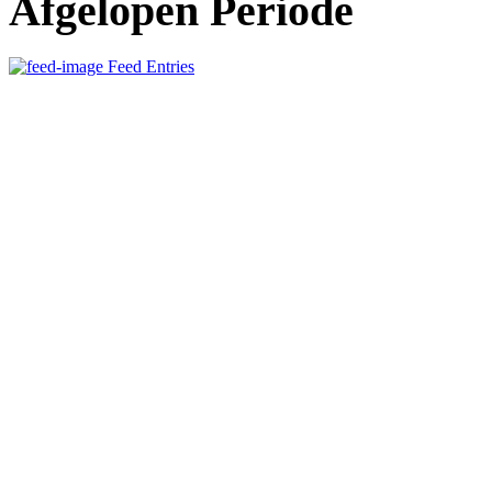
Afgelopen Periode
Feed Entries