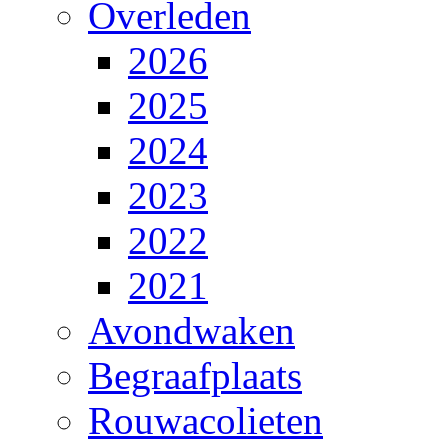
Overleden
2026
2025
2024
2023
2022
2021
Avondwaken
Begraafplaats
Rouwacolieten