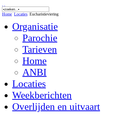
Home
Locaties
Eucharistieviering
Organisatie
Parochie
Tarieven
Home
ANBI
Locaties
Weekberichten
Overlijden en uitvaart