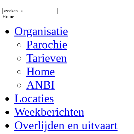
Home
Organisatie
Parochie
Tarieven
Home
ANBI
Locaties
Weekberichten
Overlijden en uitvaart