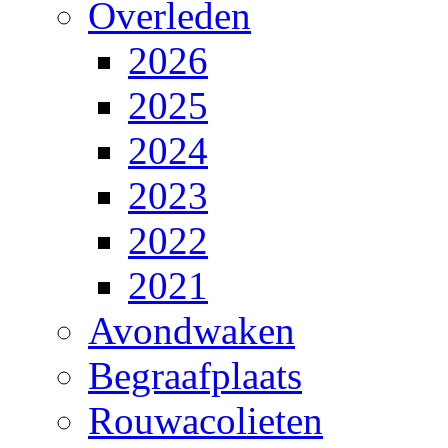
Overleden
2026
2025
2024
2023
2022
2021
Avondwaken
Begraafplaats
Rouwacolieten